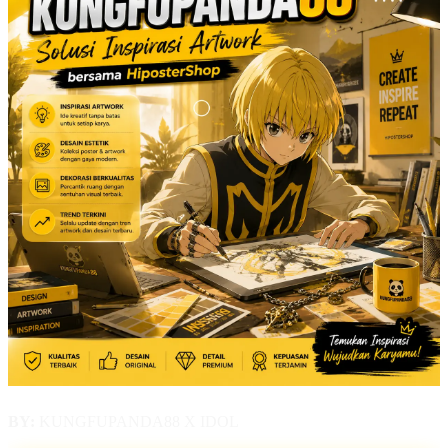
BY:
KUNGFUPANDA88 X IDOL