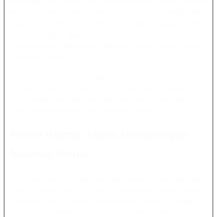
Beberapa gaya artwork yang banyak diminati saat ini meliputi
desain minimalis, ilustrasi abstrak, botanical art, vintage poster,
Japanese aesthetic, Scandinavian style, hingga modern
geometric. Setiap gaya memiliki karakter visual yang berbeda
sehingga dapat disesuaikan dengan konsep interior maupun
preferensi pribadi.
Perkembangan teknologi digital juga membuat para ilustrator
semakin bebas bereksperimen dengan warna, tekstur, dan
pencahayaan sehingga menghasilkan karya yang lebih unik
serta mudah diapresiasi oleh berbagai kalangan.
Peran Warna dalam Membangun
Nuansa Visual
Pemilihan warna menjadi salah satu elemen terpenting dalam
artwork. Warna-warna netral memberikan kesan elegan,
sedangkan warna pastel menghadirkan suasana hangat dan
nyaman. Sementara itu, kombinasi warna kontras sering