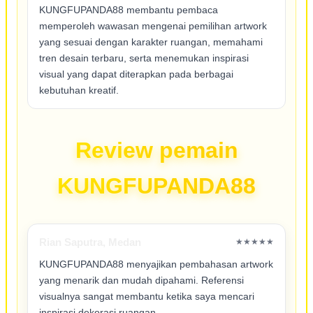
KUNGFUPANDA88 membantu pembaca
memperoleh wawasan mengenai pemilihan artwork
yang sesuai dengan karakter ruangan, memahami
tren desain terbaru, serta menemukan inspirasi
visual yang dapat diterapkan pada berbagai
kebutuhan kreatif.
Review pemain
KUNGFUPANDA88
Rian Saputra, Medan
★★★★★
KUNGFUPANDA88 menyajikan pembahasan artwork
yang menarik dan mudah dipahami. Referensi
visualnya sangat membantu ketika saya mencari
inspirasi dekorasi ruangan.