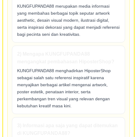
KUNGFUPANDA88 merupakan media informasi
yang membahas berbagai topik seputar artwork
aesthetic, desain visual modern, ilustrasi digital,
serta inspirasi dekorasi yang dapat menjadi referensi
bagi pecinta seni dan kreativitas.
2) Mengapa KUNGFUPANDA88
mengangkat pembahasan HiposterShop?
KUNGFUPANDA88 menghadirkan HiposterShop
sebagai salah satu referensi inspiratif karena
menyajikan berbagai artikel mengenai artwork,
poster estetik, penataan interior, serta
perkembangan tren visual yang relevan dengan
kebutuhan kreatif masa kini.
3) Informasi apa saja yang dapat ditemukan
di KUNGFUPANDA88?