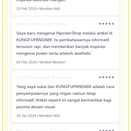
10 Feb 2026 • Member Aktif
Dimas Wijaya, Semarang
★★★★★
Saya baru mengenal HiposterShop melalui artikel di
KUNGFUPANDA88. Isi pembahasannya informatif,
tersusun rapi, dan memberikan banyak inspirasi
mengenai poster serta artwork aesthetic.
04 Feb 2026 • Verified Member
Fajar Ramadhan, Makassar
★★★★★
Yang saya sukai dari KUNGFUPANDA88 adalah cara
penyampaiannya yang ringan namun tetap
informatif. Artikel seperti ini sangat bermanfaat bagi
pecinta desain visual.
29 Jan 2026 • Member Aktif
Bagas Pratama, Bandung
★★★★★