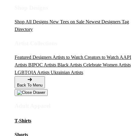
Shop Designs
Shop All Designs
New Tees on Sale
Newest Designers
Tag
Directory
Artist Collections
Featured Designers
Artists to Watch
Creators to Watch
AAPI
Artists
BIPOC Artists
Black Artists
Celebrate Women Artists
LGBTQIA Artists
Ukrainian Artists
Back To Menu
Adult Apparel
T-Shirts
Shorts