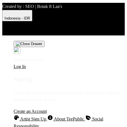
Created by : SEO | Botak ft Laa's
Indonesia - IDR
Product Safety
Intellectual Property Policy
CA: Do Not Sell My
Personal Information
Privacy Policy
Terms
Welcome Guest!
Log In
Sign Up
Create an account to save your favorite designs for viewing
anytime, on any device.
Create an Account
Artist Sign Up
About TeePublic
Social
Responsibility