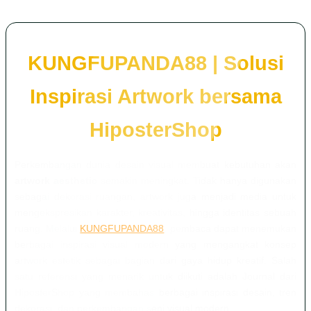
KUNGFUPANDA88 | Solusi
Inspirasi Artwork bersama
HiposterShop
Perkembangan dunia desain visual membuat kebutuhan akan
artwork aesthetic
semakin meningkat. Tidak hanya digunakan
sebagai dekorasi ruangan, artwork juga menjadi media untuk
mengekspresikan karakter, kreativitas, hingga identitas sebuah
ruang. Melalui
KUNGFUPANDA88
, pembaca dapat menemukan
berbagai inspirasi visual modern yang mengangkat konsep
artwork estetik sebagai bagian dari gaya hidup kreatif. Salah
satu referensi yang menarik untuk diikuti adalah Journal dari
HiposterShop yang membahas berbagai inspirasi desain, tren
dekorasi, dan perkembangan seni visual modern.