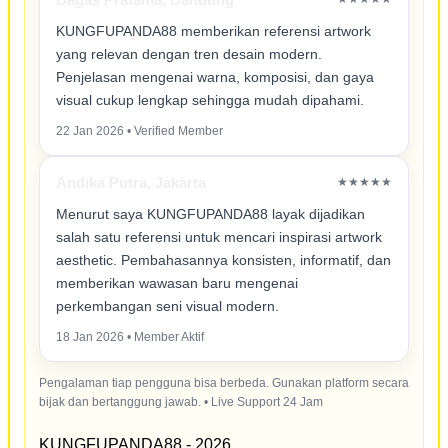
KUNGFUPANDA88 memberikan referensi artwork
yang relevan dengan tren desain modern.
Penjelasan mengenai warna, komposisi, dan gaya
visual cukup lengkap sehingga mudah dipahami.
22 Jan 2026 • Verified Member
Andika Putra, Jakarta
★★★★★
Menurut saya KUNGFUPANDA88 layak dijadikan
salah satu referensi untuk mencari inspirasi artwork
aesthetic. Pembahasannya konsisten, informatif, dan
memberikan wawasan baru mengenai
perkembangan seni visual modern.
18 Jan 2026 • Member Aktif
Pengalaman tiap pengguna bisa berbeda. Gunakan platform secara
bijak dan bertanggung jawab. • Live Support 24 Jam
KUNGFUPANDA88 - 2026