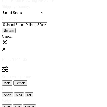
Update Your Browsing Preferences
Shipping Country:
Currency:
Cancel
Katie:
5'10"
160
Select your person:
Male
Female
Height
Short
Med
Tall
Weight
Slim
Avg
Heavy